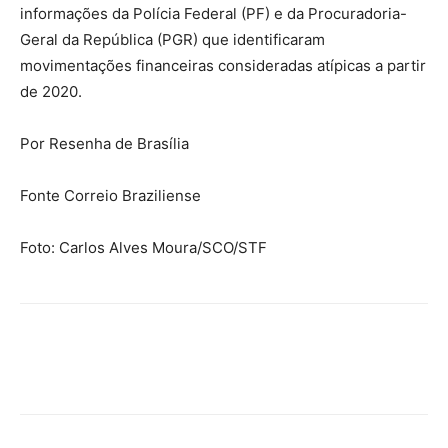
informações da Polícia Federal (PF) e da Procuradoria-
Geral da República (PGR) que identificaram
movimentações financeiras consideradas atípicas a partir
de 2020.
Por Resenha de Brasília
Fonte Correio Braziliense
Foto: Carlos Alves Moura/SCO/STF