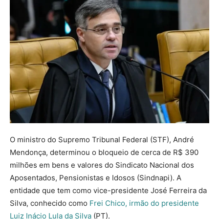
O ministro do Supremo Tribunal Federal (STF), André
Mendonça, determinou o bloqueio de cerca de R$ 390
milhões em bens e valores do Sindicato Nacional dos
Aposentados, Pensionistas e Idosos (Sindnapi). A
entidade que tem como vice-presidente José Ferreira da
Silva, conhecido como
Frei Chico, irmão do presidente
Luiz Inácio Lula da Silva
(PT).