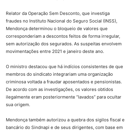
Relator da Operação Sem Desconto, que investiga
fraudes no Instituto Nacional do Seguro Social (INSS),
Mendonça determinou o bloqueio de valores que
corresponderiam a descontos feitos de forma irregular,
sem autorização dos segurados. As suspeitas envolvem
movimentações entre 2021 e janeiro deste ano.
O ministro destacou que há indícios consistentes de que
membros do sindicato integrariam uma organização
criminosa voltada a fraudar aposentados e pensionistas.
De acordo com as investigações, os valores obtidos
ilegalmente eram posteriormente “lavados” para ocultar
sua origem.
Mendonça também autorizou a quebra dos sigilos fiscal e
bancário do Sindnapi e de seus dirigentes, com base em