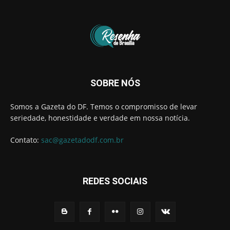
SOBRE NÓS
Somos a Gazeta do DF. Temos o compromisso de levar
seriedade, honestidade e verdade em nossa notícia.
Contato:
sac@gazetadodf.com.br
REDES SOCIAIS