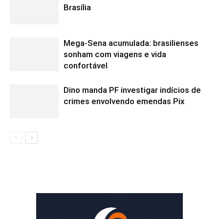
Brasília
Mega-Sena acumulada: brasilienses
sonham com viagens e vida
confortável
Dino manda PF investigar indícios de
crimes envolvendo emendas Pix