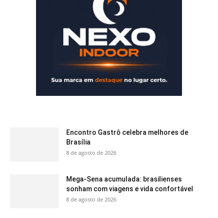
Encontro Gastrô celebra melhores de
Brasília
8 de agosto de 2026
Mega-Sena acumulada: brasilienses
sonham com viagens e vida confortável
8 de agosto de 2026