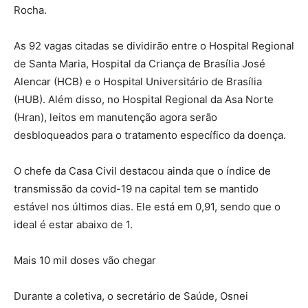
Rocha.
As 92 vagas citadas se dividirão entre o Hospital Regional
de Santa Maria, Hospital da Criança de Brasília José
Alencar (HCB) e o Hospital Universitário de Brasília
(HUB). Além disso, no Hospital Regional da Asa Norte
(Hran), leitos em manutenção agora serão
desbloqueados para o tratamento específico da doença.
O chefe da Casa Civil destacou ainda que o índice de
transmissão da covid-19 na capital tem se mantido
estável nos últimos dias. Ele está em 0,91, sendo que o
ideal é estar abaixo de 1.
Mais 10 mil doses vão chegar
Durante a coletiva, o secretário de Saúde, Osnei