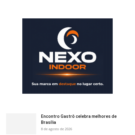
Encontro Gastrô celebra melhores de
Brasília
8 de agosto de 2026