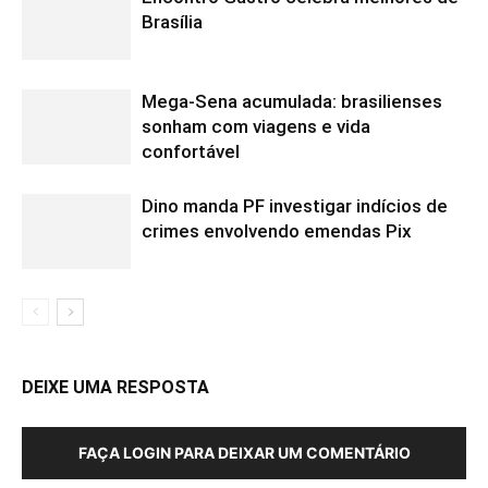
Brasília
Mega-Sena acumulada: brasilienses
sonham com viagens e vida
confortável
Dino manda PF investigar indícios de
crimes envolvendo emendas Pix
DEIXE UMA RESPOSTA
FAÇA LOGIN PARA DEIXAR UM COMENTÁRIO