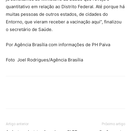
quantitativo em relação ao Distrito Federal. Até porque há
muitas pessoas de outros estados, de cidades do
Entorno, que vieram receber a vacinação aqui”, finalizou
o secretário de Saúde.
Por Agência Brasília com informações de PH Paiva
Foto Joel Rodrigues/Agência Brasília
Artigo anterior
Próximo artigo