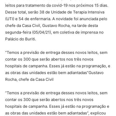
leitos para tratamento da covid-19 nos próximos 15 dias.
Desse total, serão 38 de Unidade de Terapia Intensiva
(UTI) e 54 de enfermaria. A novidade foi anunciada pelo
chefe da Casa Civil, Gustavo Rocha, na tarde desta
segunda-feira (05/04/21), em coletiva de imprensa no
Palácio do Buriti.
“Temos a previsão de entrega desses novos leitos, sem
contar os 300 que serão abertos nos três novos
hospitais de campanha. Esses já estão na programação, e
as obras das unidades estão bem adiantadas”Gustavo
Rocha, chefe da Casa Civil
“Temos a previsão de entrega desses novos leitos, sem
contar os 300 que serão abertos nos três novos
hospitais de campanha. Esses já estão na programação e
as obras das unidades estão bem adiantadas”, explicou