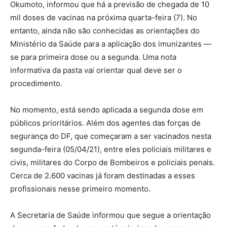
Okumoto, informou que há a previsão de chegada de 10
mil doses de vacinas na próxima quarta-feira (7). No
entanto, ainda não são conhecidas as orientações do
Ministério da Saúde para a aplicação dos imunizantes —
se para primeira dose ou a segunda. Uma nota
informativa da pasta vai orientar qual deve ser o
procedimento.
No momento, está sendo aplicada a segunda dose em
públicos prioritários. Além dos agentes das forças de
segurança do DF, que começaram a ser vacinados nesta
segunda-feira (05/04/21), entre eles policiais militares e
civis, militares do Corpo de Bombeiros e policiais penais.
Cerca de 2.600 vacinas já foram destinadas a esses
profissionais nesse primeiro momento.
A Secretaria de Saúde informou que segue a orientação