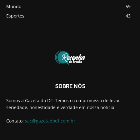
Mundo
59
Esportes
43
SOBRE NÓS
Somos a Gazeta do DF. Temos o compromisso de levar
seriedade, honestidade e verdade em nossa notícia.
Contato:
sac@gazetadodf.com.br