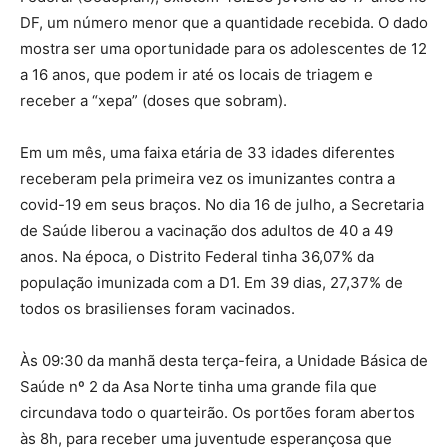
DF, um número menor que a quantidade recebida. O dado
mostra ser uma oportunidade para os adolescentes de 12
a 16 anos, que podem ir até os locais de triagem e
receber a “xepa” (doses que sobram).
Em um mês, uma faixa etária de 33 idades diferentes
receberam pela primeira vez os imunizantes contra a
covid-19 em seus braços. No dia 16 de julho, a Secretaria
de Saúde liberou a vacinação dos adultos de 40 a 49
anos. Na época, o Distrito Federal tinha 36,07% da
população imunizada com a D1. Em 39 dias, 27,37% de
todos os brasilienses foram vacinados.
Às 09:30 da manhã desta terça-feira, a Unidade Básica de
Saúde nº 2 da Asa Norte tinha uma grande fila que
circundava todo o quarteirão. Os portões foram abertos
às 8h, para receber uma juventude esperançosa que