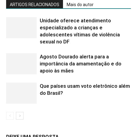
ARTIGOS RELACIONADOS
Mais do autor
Unidade oferece atendimento
especializado a crianças e
adolescentes vítimas de violência
sexual no DF
Agosto Dourado alerta para a
importância da amamentação e do
apoio às mães
Que países usam voto eletrônico além
do Brasil?
DEIXE UMA RESPOSTA