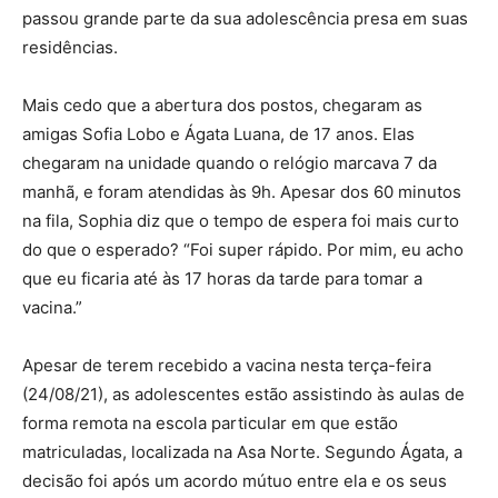
passou grande parte da sua adolescência presa em suas
residências.
Mais cedo que a abertura dos postos, chegaram as
amigas Sofia Lobo e Ágata Luana, de 17 anos. Elas
chegaram na unidade quando o relógio marcava 7 da
manhã, e foram atendidas às 9h. Apesar dos 60 minutos
na fila, Sophia diz que o tempo de espera foi mais curto
do que o esperado? “Foi super rápido. Por mim, eu acho
que eu ficaria até às 17 horas da tarde para tomar a
vacina.”
Apesar de terem recebido a vacina nesta terça-feira
(24/08/21), as adolescentes estão assistindo às aulas de
forma remota na escola particular em que estão
matriculadas, localizada na Asa Norte. Segundo Ágata, a
decisão foi após um acordo mútuo entre ela e os seus