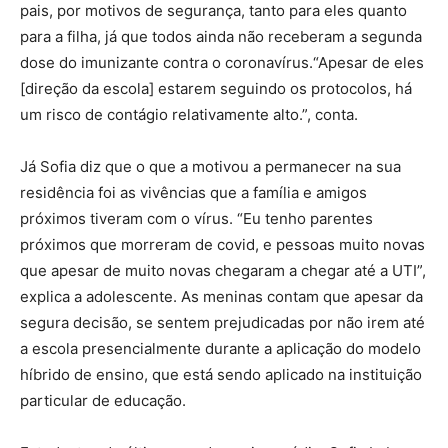
pais, por motivos de segurança, tanto para eles quanto
para a filha, já que todos ainda não receberam a segunda
dose do imunizante contra o coronavírus.“Apesar de eles
[direção da escola] estarem seguindo os protocolos, há
um risco de contágio relativamente alto.”, conta.
Já Sofia diz que o que a motivou a permanecer na sua
residência foi as vivências que a família e amigos
próximos tiveram com o vírus. “Eu tenho parentes
próximos que morreram de covid, e pessoas muito novas
que apesar de muito novas chegaram a chegar até a UTI”,
explica a adolescente. As meninas contam que apesar da
segura decisão, se sentem prejudicadas por não irem até
a escola presencialmente durante a aplicação do modelo
híbrido de ensino, que está sendo aplicado na instituição
particular de educação.