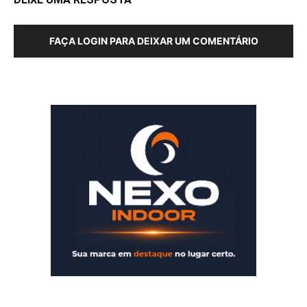
FAÇA LOGIN PARA DEIXAR UM COMENTÁRIO