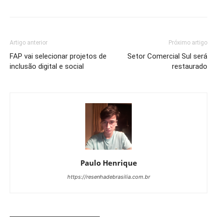
Artigo anterior
Próximo artigo
FAP vai selecionar projetos de
Setor Comercial Sul será
inclusão digital e social
restaurado
Paulo Henrique
https://resenhadebrasilia.com.br