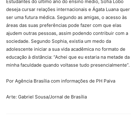
Estudantes do último ano do ensino médio, Sofia Lobo
deseja cursar relações internacionais e Ágata Luana quer
ser uma futura médica. Segundo as amigas, o acesso às
áreas das suas preferências pode fazer com que elas
ajudem outras pessoas, assim podendo contribuir com a
sociedade. Segundo Sophia, existia um medo da
adolescente iniciar a sua vida acadêmica no formato de
educação à distância: “Achei que eu estaria na metade da
minha faculdade quando voltasse tudo presencialmente”.
Por Agência Brasília com informações de PH Paiva
Arte: Gabriel Sousa/Jornal de Brasília