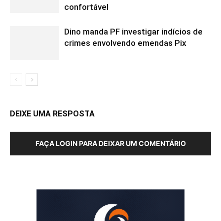
confortável
Dino manda PF investigar indícios de
crimes envolvendo emendas Pix
DEIXE UMA RESPOSTA
FAÇA LOGIN PARA DEIXAR UM COMENTÁRIO