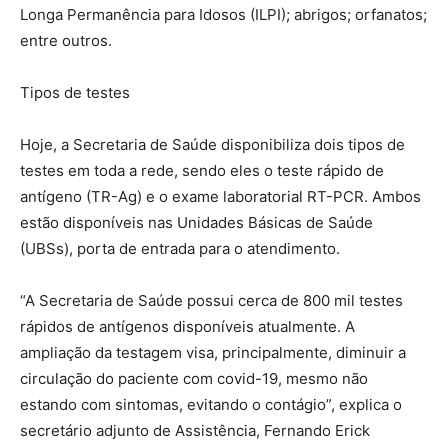
Longa Permanência para Idosos (ILPI); abrigos; orfanatos;
entre outros.
Tipos de testes
Hoje, a Secretaria de Saúde disponibiliza dois tipos de
testes em toda a rede, sendo eles o teste rápido de
antígeno (TR-Ag) e o exame laboratorial RT-PCR. Ambos
estão disponíveis nas Unidades Básicas de Saúde
(UBSs), porta de entrada para o atendimento.
“A Secretaria de Saúde possui cerca de 800 mil testes
rápidos de antígenos disponíveis atualmente. A
ampliação da testagem visa, principalmente, diminuir a
circulação do paciente com covid-19, mesmo não
estando com sintomas, evitando o contágio”, explica o
secretário adjunto de Assistência, Fernando Erick