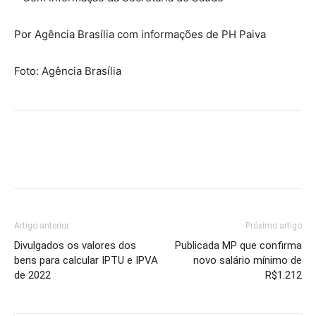
Por Agência Brasília com informações de PH Paiva
Foto: Agência Brasília
Artigo anterior
Próximo artigo
Divulgados os valores dos
Publicada MP que confirma
bens para calcular IPTU e IPVA
novo salário mínimo de
de 2022
R$1.212