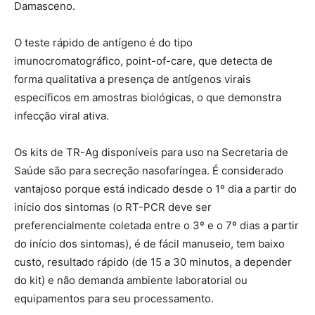
Damasceno.
O teste rápido de antígeno é do tipo
imunocromatográfico, point-of-care, que detecta de
forma qualitativa a presença de antígenos virais
específicos em amostras biológicas, o que demonstra
infecção viral ativa.
Os kits de TR-Ag disponíveis para uso na Secretaria de
Saúde são para secreção nasofaríngea. É considerado
vantajoso porque está indicado desde o 1º dia a partir do
início dos sintomas (o RT-PCR deve ser
preferencialmente coletada entre o 3º e o 7º dias a partir
do início dos sintomas), é de fácil manuseio, tem baixo
custo, resultado rápido (de 15 a 30 minutos, a depender
do kit) e não demanda ambiente laboratorial ou
equipamentos para seu processamento.