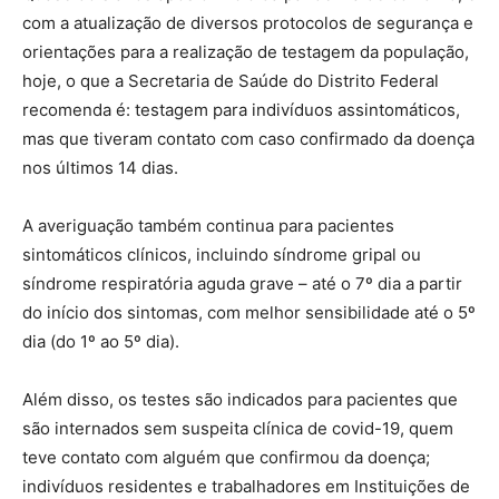
com a atualização de diversos protocolos de segurança e
orientações para a realização de testagem da população,
hoje, o que a Secretaria de Saúde do Distrito Federal
recomenda é: testagem para indivíduos assintomáticos,
mas que tiveram contato com caso confirmado da doença
nos últimos 14 dias.
A averiguação também continua para pacientes
sintomáticos clínicos, incluindo síndrome gripal ou
síndrome respiratória aguda grave – até o 7º dia a partir
do início dos sintomas, com melhor sensibilidade até o 5º
dia (do 1º ao 5º dia).
Além disso, os testes são indicados para pacientes que
são internados sem suspeita clínica de covid-19, quem
teve contato com alguém que confirmou da doença;
indivíduos residentes e trabalhadores em Instituições de