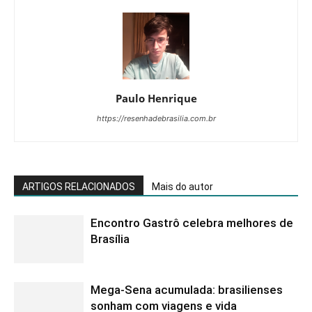
Paulo Henrique
https://resenhadebrasilia.com.br
ARTIGOS RELACIONADOS
Mais do autor
Encontro Gastrô celebra melhores de
Brasília
Mega-Sena acumulada: brasilienses
sonham com viagens e vida