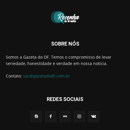
SOBRE NÓS
Somos a Gazeta do DF. Temos o compromisso de levar
seriedade, honestidade e verdade em nossa notícia.
Contato:
sac@gazetadodf.com.br
REDES SOCIAIS