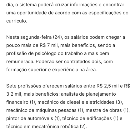
dia, o sistema poderá cruzar informações e encontrar
uma oportunidade de acordo com as especificações do
currículo.
Nesta segunda-feira (24), os salários podem chegar a
pouco mais de R$ 7 mil, mais benefícios, sendo a
profissão de psicólogo do trabalho a mais bem
remunerada. Poderão ser contratados dois, com
formação superior e experiência na área.
Sete profissões oferecem salários entre R$ 2,5 mil e R$
3,2 mil, mais benefícios: analista de planejamento
financeiro (1), mecânico de diesel e eletricidades (3),
mecânico de máquinas pesadas (1), mestre de obras (1),
pintor de automóveis (1), técnico de edificações (1) e
técnico em mecatrônica robótica (2).