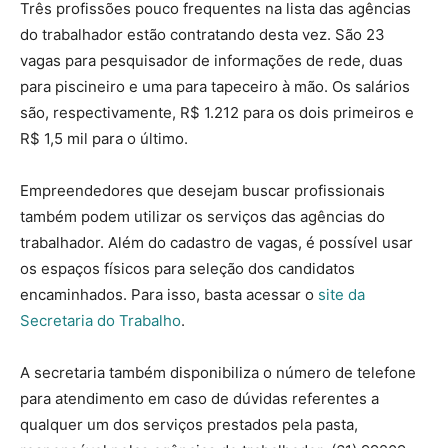
Três profissões pouco frequentes na lista das agências
do trabalhador estão contratando desta vez. São 23
vagas para pesquisador de informações de rede, duas
para piscineiro e uma para tapeceiro à mão. Os salários
são, respectivamente, R$ 1.212 para os dois primeiros e
R$ 1,5 mil para o último.
Empreendedores que desejam buscar profissionais
também podem utilizar os serviços das agências do
trabalhador. Além do cadastro de vagas, é possível usar
os espaços físicos para seleção dos candidatos
encaminhados. Para isso, basta acessar o
site da
Secretaria do Trabalho
.
A secretaria também disponibiliza o número de telefone
para atendimento em caso de dúvidas referentes a
qualquer um dos serviços prestados pela pasta,