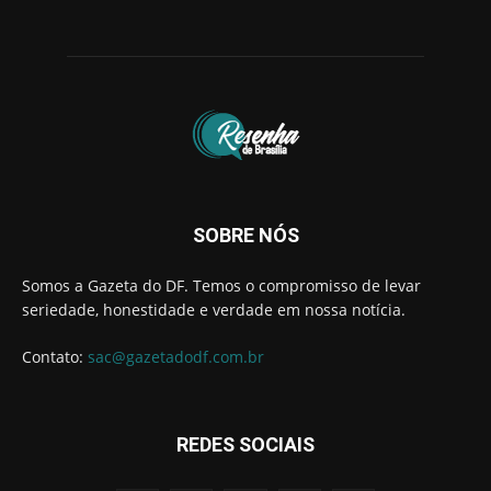
SOBRE NÓS
Somos a Gazeta do DF. Temos o compromisso de levar
seriedade, honestidade e verdade em nossa notícia.
Contato:
sac@gazetadodf.com.br
REDES SOCIAIS