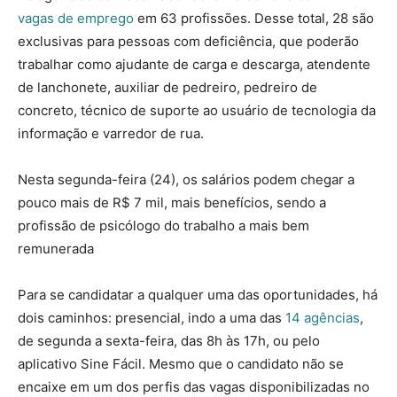
vagas de emprego
em 63 profissões. Desse total, 28 são
exclusivas para pessoas com deficiência, que poderão
trabalhar como ajudante de carga e descarga, atendente
de lanchonete, auxiliar de pedreiro, pedreiro de
concreto, técnico de suporte ao usuário de tecnologia da
informação e varredor de rua.
Nesta segunda-feira (24), os salários podem chegar a
pouco mais de R$ 7 mil, mais benefícios, sendo a
profissão de psicólogo do trabalho a mais bem
remunerada
Para se candidatar a qualquer uma das oportunidades, há
dois caminhos: presencial, indo a uma das
14 agências
,
de segunda a sexta-feira, das 8h às 17h, ou pelo
aplicativo Sine Fácil. Mesmo que o candidato não se
encaixe em um dos perfis das vagas disponibilizadas no