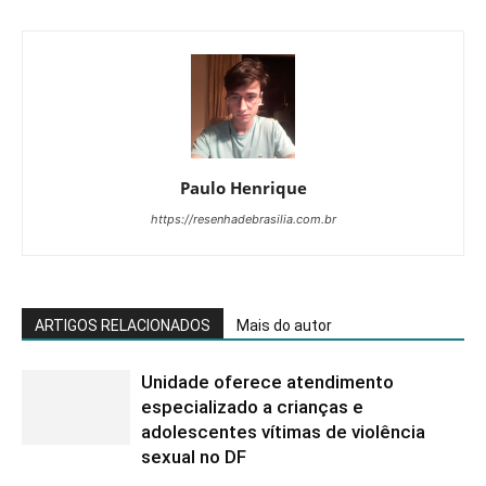
Paulo Henrique
https://resenhadebrasilia.com.br
ARTIGOS RELACIONADOS
Mais do autor
Unidade oferece atendimento
especializado a crianças e
adolescentes vítimas de violência
sexual no DF