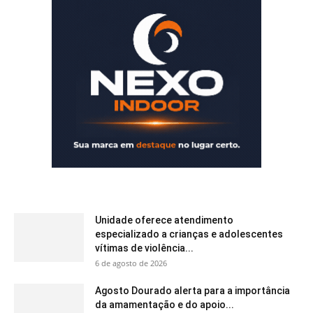
Unidade oferece atendimento
especializado a crianças e adolescentes
vítimas de violência...
6 de agosto de 2026
Agosto Dourado alerta para a importância
da amamentação e do apoio...