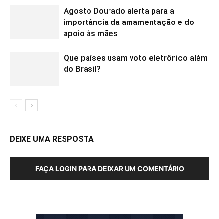
Agosto Dourado alerta para a
importância da amamentação e do
apoio às mães
Que países usam voto eletrônico além
do Brasil?
DEIXE UMA RESPOSTA
FAÇA LOGIN PARA DEIXAR UM COMENTÁRIO