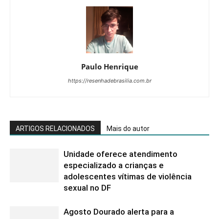
Paulo Henrique
https://resenhadebrasilia.com.br
ARTIGOS RELACIONADOS
Mais do autor
Unidade oferece atendimento
especializado a crianças e
adolescentes vítimas de violência
sexual no DF
Agosto Dourado alerta para a