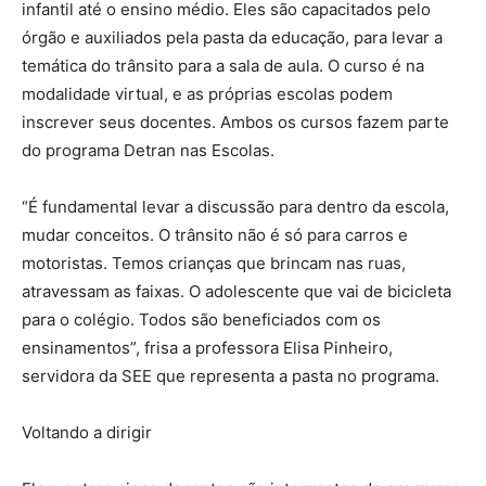
infantil até o ensino médio. Eles são capacitados pelo
órgão e auxiliados pela pasta da educação, para levar a
temática do trânsito para a sala de aula. O curso é na
modalidade virtual, e as próprias escolas podem
inscrever seus docentes. Ambos os cursos fazem parte
do programa Detran nas Escolas.
“É fundamental levar a discussão para dentro da escola,
mudar conceitos. O trânsito não é só para carros e
motoristas. Temos crianças que brincam nas ruas,
atravessam as faixas. O adolescente que vai de bicicleta
para o colégio. Todos são beneficiados com os
ensinamentos”, frisa a professora Elisa Pinheiro,
servidora da SEE que representa a pasta no programa.
Voltando a dirigir