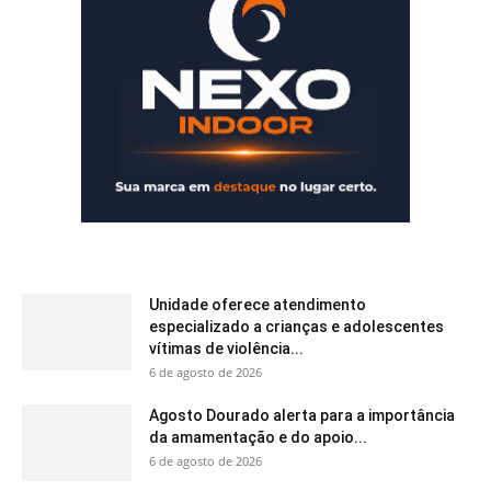
Unidade oferece atendimento
especializado a crianças e adolescentes
vítimas de violência...
6 de agosto de 2026
Agosto Dourado alerta para a importância
da amamentação e do apoio...
6 de agosto de 2026