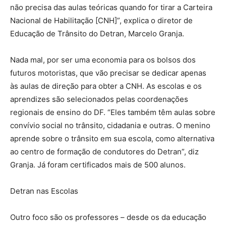
não precisa das aulas teóricas quando for tirar a Carteira
Nacional de Habilitação [CNH]”, explica o diretor de
Educação de Trânsito do Detran, Marcelo Granja.
Nada mal, por ser uma economia para os bolsos dos
futuros motoristas, que vão precisar se dedicar apenas
às aulas de direção para obter a CNH. As escolas e os
aprendizes são selecionados pelas coordenações
regionais de ensino do DF. “Eles também têm aulas sobre
convívio social no trânsito, cidadania e outras. O menino
aprende sobre o trânsito em sua escola, como alternativa
ao centro de formação de condutores do Detran”, diz
Granja. Já foram certificados mais de 500 alunos.
Detran nas Escolas
Outro foco são os professores – desde os da educação