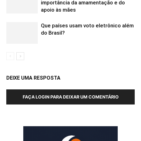
importância da amamentação e do
apoio às mães
Que países usam voto eletrônico além
do Brasil?
DEIXE UMA RESPOSTA
FAÇA LOGIN PARA DEIXAR UM COMENTÁRIO