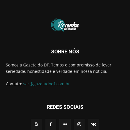
SOBRE NÓS
Somos a Gazeta do DF. Temos o compromisso de levar
seriedade, honestidade e verdade em nossa notícia.
Contato:
sac@gazetadodf.com.br
REDES SOCIAIS