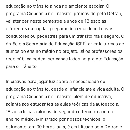
educação no trânsito ainda no ambiente escolar. O
programa Cidadania no Trânsito, promovido pelo Detran,
vai atender neste semestre alunos de 13 escolas
diferentes da capital, preparando cerca de mil novos
condutores ou pedestres para um trânsito mais seguro. O
órgão e a Secretaria de Educação (SEE) orienta turmas de
alunos do ensino médio no projeto. Já os professores da
rede pública podem ser capacitados no projeto Educação
para o Trânsito.
Iniciativas para jogar luz sobre a necessidade de
educação no trânsito, desde a infância até a vida adulta. O
programa Cidadania no Trânsito, além de educativo,
adianta aos estudantes as aulas teóricas da autoescola.
“É voltado para alunos do segundo e terceiro ano do
ensino médio. Ministrado por nossos técnicos, o
estudante tem 90 horas-aula, é certificado pelo Detran e