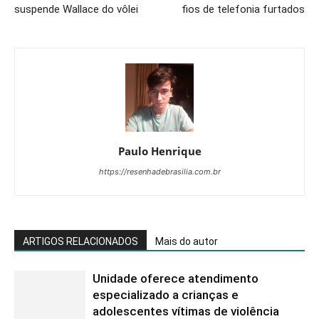
suspende Wallace do vôlei
fios de telefonia furtados
Paulo Henrique
https://resenhadebrasilia.com.br
ARTIGOS RELACIONADOS
Mais do autor
Unidade oferece atendimento
especializado a crianças e
adolescentes vítimas de violência