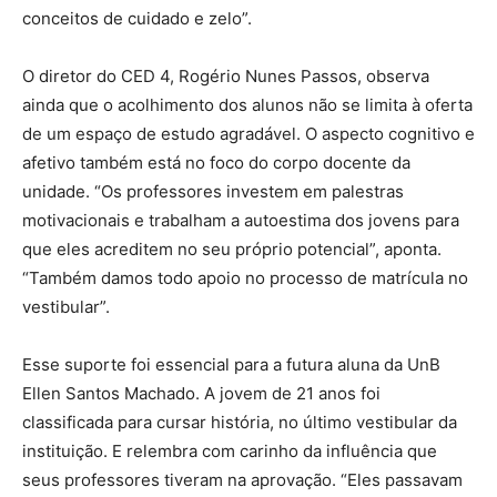
conceitos de cuidado e zelo”.
O diretor do CED 4, Rogério Nunes Passos, observa
ainda que o acolhimento dos alunos não se limita à oferta
de um espaço de estudo agradável. O aspecto cognitivo e
afetivo também está no foco do corpo docente da
unidade. “Os professores investem em palestras
motivacionais e trabalham a autoestima dos jovens para
que eles acreditem no seu próprio potencial”, aponta.
“Também damos todo apoio no processo de matrícula no
vestibular”.
Esse suporte foi essencial para a futura aluna da UnB
Ellen Santos Machado. A jovem de 21 anos foi
classificada para cursar história, no último vestibular da
instituição. E relembra com carinho da influência que
seus professores tiveram na aprovação. “Eles passavam