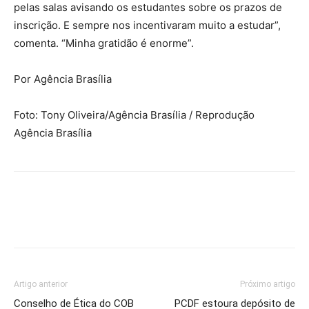
pelas salas avisando os estudantes sobre os prazos de
inscrição. E sempre nos incentivaram muito a estudar”,
comenta. “Minha gratidão é enorme”.
Por Agência Brasília
Foto: Tony Oliveira/Agência Brasília / Reprodução
Agência Brasília
Artigo anterior
Próximo artigo
Conselho de Ética do COB
PCDF estoura depósito de