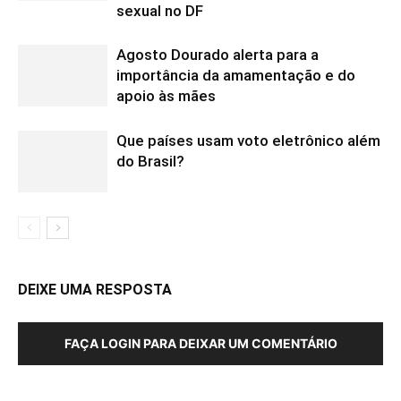
sexual no DF
Agosto Dourado alerta para a
importância da amamentação e do
apoio às mães
Que países usam voto eletrônico além
do Brasil?
DEIXE UMA RESPOSTA
FAÇA LOGIN PARA DEIXAR UM COMENTÁRIO