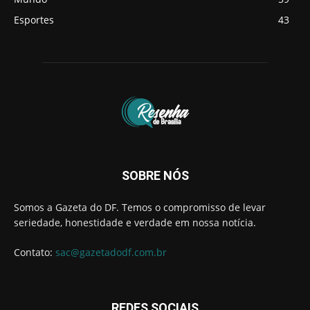
Esportes
43
SOBRE NÓS
Somos a Gazeta do DF. Temos o compromisso de levar
seriedade, honestidade e verdade em nossa notícia.
Contato:
sac@gazetadodf.com.br
REDES SOCIAIS