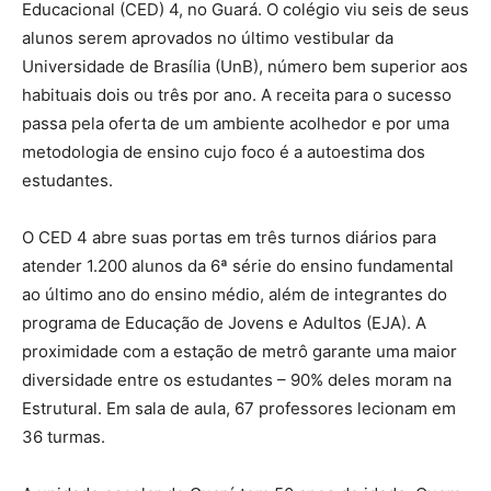
Educacional (CED) 4, no Guará. O colégio viu seis de seus
alunos serem aprovados no último vestibular da
Universidade de Brasília (UnB), número bem superior aos
habituais dois ou três por ano. A receita para o sucesso
passa pela oferta de um ambiente acolhedor e por uma
metodologia de ensino cujo foco é a autoestima dos
estudantes.
O CED 4 abre suas portas em três turnos diários para
atender 1.200 alunos da 6ª série do ensino fundamental
ao último ano do ensino médio, além de integrantes do
programa de Educação de Jovens e Adultos (EJA). A
proximidade com a estação de metrô garante uma maior
diversidade entre os estudantes – 90% deles moram na
Estrutural. Em sala de aula, 67 professores lecionam em
36 turmas.