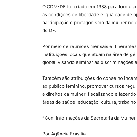
O CDM-DF foi criado em 1988 para formular 
às condições de liberdade e igualdade de o
participação e protagonismo da mulher no d
do DF.
Por meio de reuniões mensais e itinerantes
instituições locais que atuam na área de g
global, visando eliminar as discriminações e
Também são atribuições do conselho incenti
ao público feminino, promover cursos regul
e direitos da mulher, fiscalizando e fazend
áreas de saúde, educação, cultura, trabalho
*Com informações da Secretaria da Mulher
Por Agência Brasília