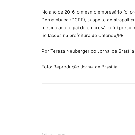
No ano de 2016, o mesmo empresário foi pre
Pernambuco (PCPE), suspeito de atrapalhar
mesmo ano, o pai do empresário foi preso 
licitações na prefeitura de Catende/PE.
Por Tereza Neuberger do Jornal de Brasília
Foto: Reprodução Jornal de Brasília