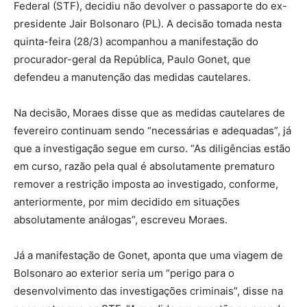
Federal (STF), decidiu não devolver o passaporte do ex-
presidente Jair Bolsonaro (PL). A decisão tomada nesta
quinta-feira (28/3) acompanhou a manifestação do
procurador-geral da República, Paulo Gonet, que
defendeu a manutenção das medidas cautelares.
Na decisão, Moraes disse que as medidas cautelares de
fevereiro continuam sendo “necessárias e adequadas”, já
que a investigação segue em curso. “As diligências estão
em curso, razão pela qual é absolutamente prematuro
remover a restrição imposta ao investigado, conforme,
anteriormente, por mim decidido em situações
absolutamente análogas”, escreveu Moraes.
Já a manifestação de Gonet, aponta que uma viagem de
Bolsonaro ao exterior seria um “perigo para o
desenvolvimento das investigações criminais”, disse na