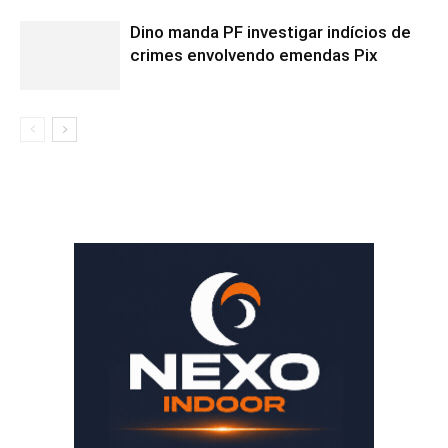
Dino manda PF investigar indícios de
crimes envolvendo emendas Pix