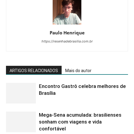
Paulo Henrique
https://resenhadebrasilia.com.br
ARTIGOS RELACIONADOS
Mais do autor
Encontro Gastrô celebra melhores de
Brasília
Mega-Sena acumulada: brasilienses
sonham com viagens e vida
confortável