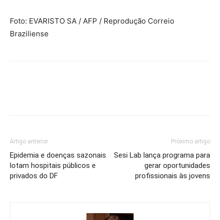
Foto: EVARISTO SA / AFP / Reprodução Correio
Braziliense
Artigo anterior
Próximo artigo
Epidemia e doenças sazonais
Sesi Lab lança programa para
lotam hospitais públicos e
gerar oportunidades
privados do DF
profissionais às jovens