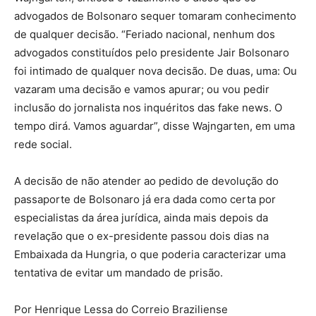
advogados de Bolsonaro sequer tomaram conhecimento
de qualquer decisão. “Feriado nacional, nenhum dos
advogados constituídos pelo presidente Jair Bolsonaro
foi intimado de qualquer nova decisão. De duas, uma: Ou
vazaram uma decisão e vamos apurar; ou vou pedir
inclusão do jornalista nos inquéritos das fake news. O
tempo dirá. Vamos aguardar”, disse Wajngarten, em uma
rede social.
A decisão de não atender ao pedido de devolução do
passaporte de Bolsonaro já era dada como certa por
especialistas da área jurídica, ainda mais depois da
revelação que o ex-presidente passou dois dias na
Embaixada da Hungria, o que poderia caracterizar uma
tentativa de evitar um mandado de prisão.
Por Henrique Lessa do Correio Braziliense