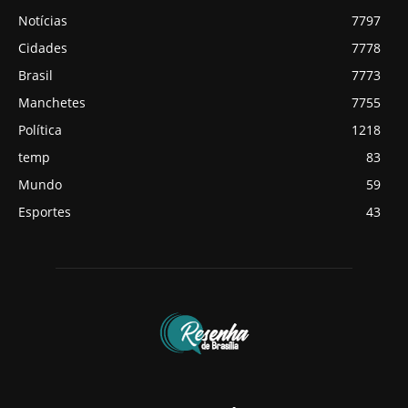
Notícias
7797
Cidades
7778
Brasil
7773
Manchetes
7755
Política
1218
temp
83
Mundo
59
Esportes
43