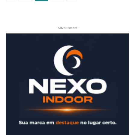
- Advertisment -