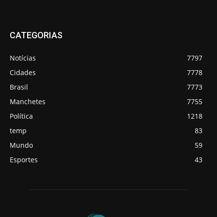
CATEGORIAS
Notícias
7797
Cidades
7778
Brasil
7773
Manchetes
7755
Política
1218
temp
83
Mundo
59
Esportes
43