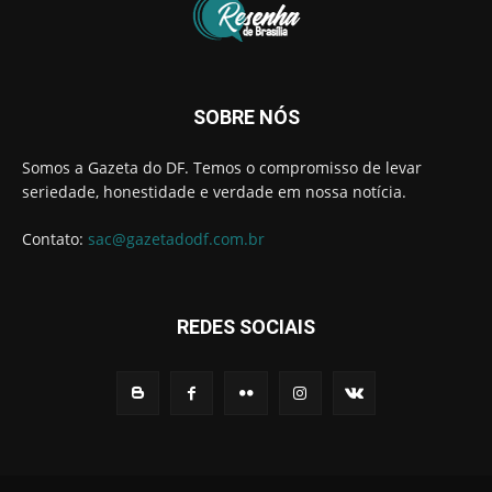
SOBRE NÓS
Somos a Gazeta do DF. Temos o compromisso de levar
seriedade, honestidade e verdade em nossa notícia.
Contato:
sac@gazetadodf.com.br
REDES SOCIAIS