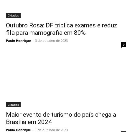
Cidades
Outubro Rosa: DF triplica exames e reduz
fila para mamografia em 80%
Paulo Henrique
-
3 de outubro de 2023
0
Cidades
Maior evento de turismo do país chega a
Brasília em 2024
Paulo Henrique
-
1 de outubro de 2023