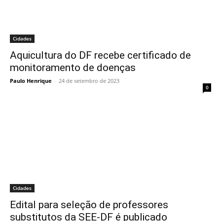
Cidades
Aquicultura do DF recebe certificado de
monitoramento de doenças
Paulo Henrique
-
24 de setembro de 2023
0
Cidades
Edital para seleção de professores
substitutos da SEE-DF é publicado