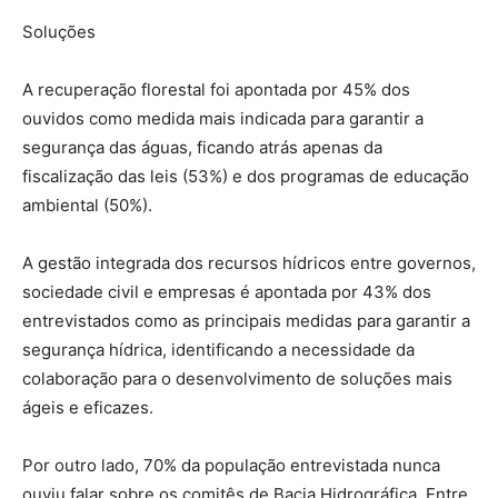
Soluções
A recuperação florestal foi apontada por 45% dos
ouvidos como medida mais indicada para garantir a
segurança das águas, ficando atrás apenas da
fiscalização das leis (53%) e dos programas de educação
ambiental (50%).
A gestão integrada dos recursos hídricos entre governos,
sociedade civil e empresas é apontada por 43% dos
entrevistados como as principais medidas para garantir a
segurança hídrica, identificando a necessidade da
colaboração para o desenvolvimento de soluções mais
ágeis e eficazes.
Por outro lado, 70% da população entrevistada nunca
ouviu falar sobre os comitês de Bacia Hidrográfica. Entre