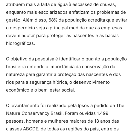
atribuem mais a falta de água à escassez de chuvas,
enquanto mais escolarizados enfatizam os problemas de
gestão. Além disso, 68% da população acredita que evitar
o desperdício seja a principal medida que as empresas
devem adotar para proteger as nascentes e as bacias
hidrográficas.
O objetivo da pesquisa é identificar o quanto a população
brasileira entende a importância da conservação da
natureza para garantir a proteção das nascentes e dos
rios para a segurança hídrica, o desenvolvimento
econômico e o bem-estar social.
O levantamento foi realizado pela Ipsos a pedido da The
Nature Conservancy Brasil. Foram ouvidas 1.499
pessoas, homens e mulheres maiores de 18 anos das
classes ABCDE, de todas as regiões do país, entre os