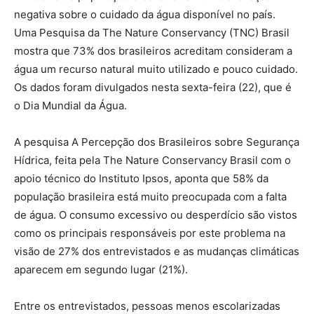
negativa sobre o cuidado da água disponível no país.
Uma Pesquisa da The Nature Conservancy (TNC) Brasil
mostra que 73% dos brasileiros acreditam consideram a
água um recurso natural muito utilizado e pouco cuidado.
Os dados foram divulgados nesta sexta-feira (22), que é
o Dia Mundial da Água.
A pesquisa A Percepção dos Brasileiros sobre Segurança
Hídrica, feita pela The Nature Conservancy Brasil com o
apoio técnico do Instituto Ipsos, aponta que 58% da
população brasileira está muito preocupada com a falta
de água. O consumo excessivo ou desperdício são vistos
como os principais responsáveis por este problema na
visão de 27% dos entrevistados e as mudanças climáticas
aparecem em segundo lugar (21%).
Entre os entrevistados, pessoas menos escolarizadas