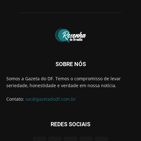
SOBRE NÓS
Somos a Gazeta do DF. Temos o compromisso de levar
seriedade, honestidade e verdade em nossa notícia.
Contato:
sac@gazetadodf.com.br
REDES SOCIAIS