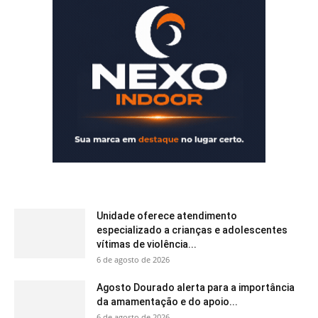
Unidade oferece atendimento
especializado a crianças e adolescentes
vítimas de violência...
6 de agosto de 2026
Agosto Dourado alerta para a importância
da amamentação e do apoio...
6 de agosto de 2026