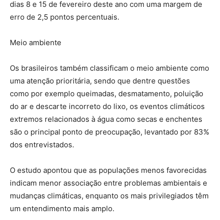
dias 8 e 15 de fevereiro deste ano com uma margem de
erro de 2,5 pontos percentuais.
Meio ambiente
Os brasileiros também classificam o meio ambiente como
uma atenção prioritária, sendo que dentre questões
como por exemplo queimadas, desmatamento, poluição
do ar e descarte incorreto do lixo, os eventos climáticos
extremos relacionados à água como secas e enchentes
são o principal ponto de preocupação, levantado por 83%
dos entrevistados.
O estudo apontou que as populações menos favorecidas
indicam menor associação entre problemas ambientais e
mudanças climáticas, enquanto os mais privilegiados têm
um entendimento mais amplo.