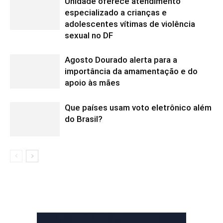
Unidade oferece atendimento
especializado a crianças e
adolescentes vítimas de violência
sexual no DF
Agosto Dourado alerta para a
importância da amamentação e do
apoio às mães
Que países usam voto eletrônico além
do Brasil?