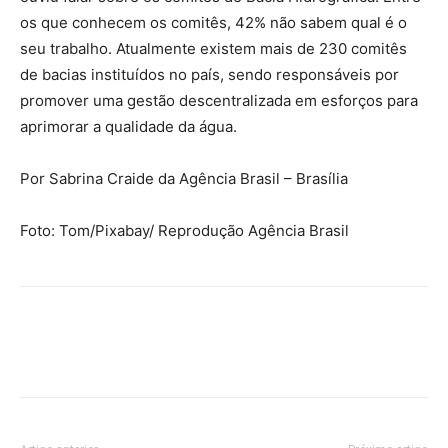
os que conhecem os comitês, 42% não sabem qual é o
seu trabalho. Atualmente existem mais de 230 comitês
de bacias instituídos no país, sendo responsáveis por
promover uma gestão descentralizada em esforços para
aprimorar a qualidade da água.
Por Sabrina Craide da Agência Brasil – Brasília
Foto: Tom/Pixabay/ Reprodução Agência Brasil