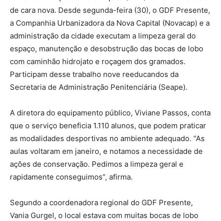
de cara nova. Desde segunda-feira (30), o GDF Presente,
a Companhia Urbanizadora da Nova Capital (Novacap) e a
administração da cidade executam a limpeza geral do
espaço, manutenção e desobstrução das bocas de lobo
com caminhão hidrojato e roçagem dos gramados.
Participam desse trabalho nove reeducandos da
Secretaria de Administração Penitenciária (Seape).
A diretora do equipamento público, Viviane Passos, conta
que o serviço beneficia 1.110 alunos, que podem praticar
as modalidades desportivas no ambiente adequado. “As
aulas voltaram em janeiro, e notamos a necessidade de
ações de conservação. Pedimos a limpeza geral e
rapidamente conseguimos”, afirma.
Segundo a coordenadora regional do GDF Presente,
Vania Gurgel, o local estava com muitas bocas de lobo