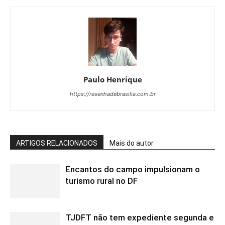
Paulo Henrique
https://resenhadebrasilia.com.br
ARTIGOS RELACIONADOS
Mais do autor
Encantos do campo impulsionam o
turismo rural no DF
TJDFT não tem expediente segunda e