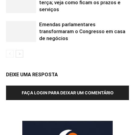
terça; veja como ficam os prazos e
serviços
Emendas parlamentares
transformaram o Congresso em casa
de negócios
DEIXE UMA RESPOSTA
FAÇA LOGIN PARA DEIXAR UM COMENTÁRIO