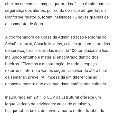
abertas ou com as tampas quebradas. “Isso é ruim para a
segurança dos alunos, por conta do risco de queda”, diz.
Conforme relatório, foram instaladas 15 novas grelhas de
escoamento de água.
A coordenadora de Obras da Administração Regional do
Scia/Estrutural, Glaucia Martins, calcula que, em sete dias
de serviço, foram retiradas mais de 100 toneladas de lixo,
incluindo entulho e material encontrado dentro dos
bueiros. “Fizemos a manutenção de todo o espaço
externo e interno e vamos seguir trabalhando até o final
da semana”, prevê. “A limpeza dá um diferencial ao
espaço e mostra que a comunidade está sendo cuidada”.
Inaugurado em 2011, o COP da Estrutural oferece um
leque variado de atividades: aulas de atletismo,
basquetebol, boxe, desenvolvimento motor, futebol de