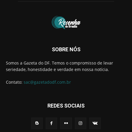
SOBRE NÓS
Somos a Gazeta do DF. Temos o compromisso de levar
seriedade, honestidade e verdade em nossa notícia.
Contato:
sac@gazetadodf.com.br
REDES SOCIAIS